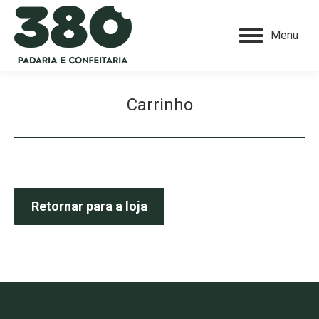
Menu
Carrinho
Retornar para a loja