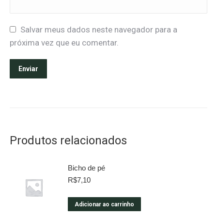
Salvar meus dados neste navegador para a
próxima vez que eu comentar.
Produtos relacionados
Bicho de pé
R$
7,10
Adicionar ao carrinho