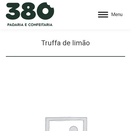
Menu
Truffa de limão