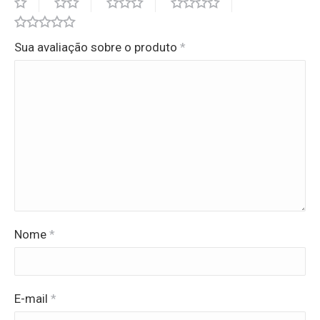
Sua avaliação sobre o produto
*
Nome
*
E-mail
*