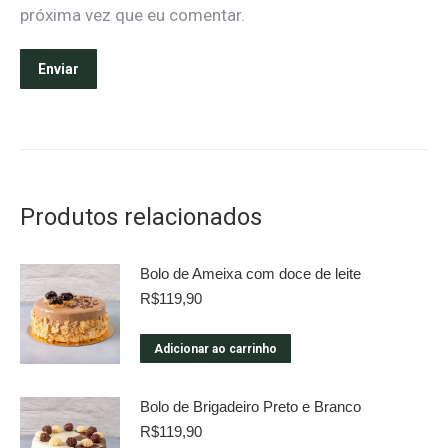
próxima vez que eu comentar.
Produtos relacionados
Bolo de Ameixa com doce de leite
R$
119,90
Adicionar ao carrinho
Bolo de Brigadeiro Preto e Branco
R$
119,90