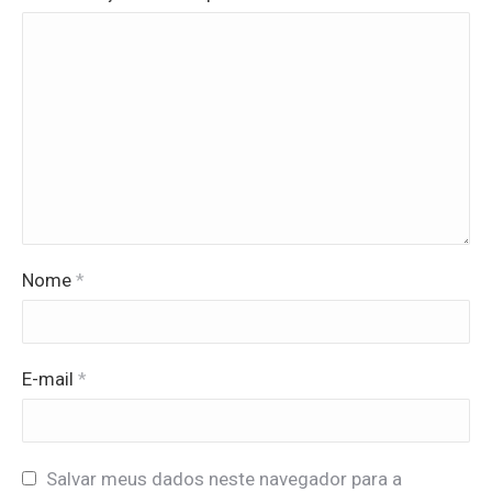
Nome
*
E-mail
*
Salvar meus dados neste navegador para a