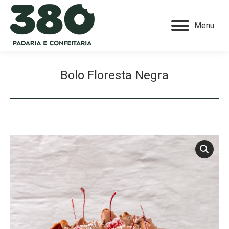
Menu
Bolo Floresta Negra