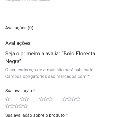
quantidade
Avaliações (0)
Avaliações
Seja o primeiro a avaliar “Bolo Floresta
Negra”
O seu endereço de e-mail não será publicado.
Campos obrigatórios são marcados com
*
Sua avaliação
*
Sua avaliação sobre o produto
*